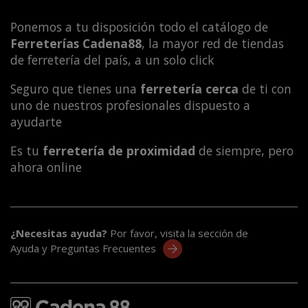
Ponemos a tu disposición todo el catálogo de
Ferreterías Cadena88
, la mayor red de tiendas
de ferretería del país, a un solo click
Seguro que tienes una
ferretería cerca
de ti con
uno de nuestros profesionales dispuesto a
ayudarte
Es tu
ferretería de proximidad
de siempre, pero
ahora online
¿Necesitas ayuda?
Por favor, visita la sección de
Ayuda y Preguntas Frecuentes