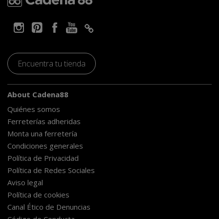
Encuentra tu tienda
About Cadena88
Quiénes somos
Ferreterías adheridas
Monta una ferretería
Condiciones generales
Política de Privacidad
Política de Redes Sociales
Aviso legal
Política de cookies
Canal Ético de Denuncias
Código de Conducta