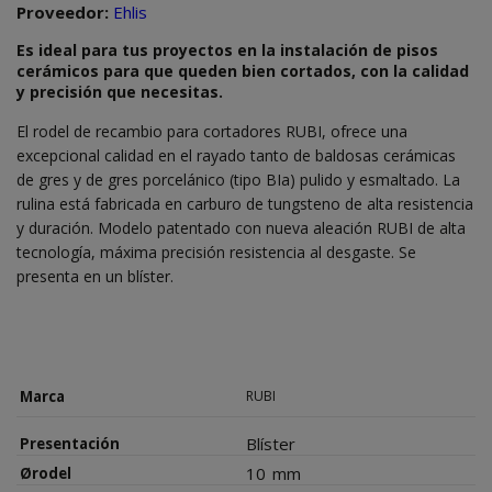
Proveedor:
Ehlis
Es ideal para tus proyectos en la instalación de pisos
cerámicos para que queden bien cortados, con la calidad
y precisión que necesitas.
El rodel de recambio para cortadores RUBI, ofrece una
excepcional calidad en el rayado tanto de baldosas cerámicas
de gres y de gres porcelánico (tipo BIa) pulido y esmaltado. La
rulina está fabricada en carburo de tungsteno de alta resistencia
y duración. Modelo patentado con nueva aleación RUBI de alta
tecnología, máxima precisión resistencia al desgaste. Se
presenta en un blíster.
Marca
RUBI
Blíster
Presentación
10
mm
Ørodel