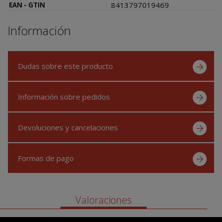
8413797019469
EAN - GTIN
Información
Dudas sobre este producto
Información sobre pedidos
Devoluciones y cancelaciones
Formas de pago
Valoraciones