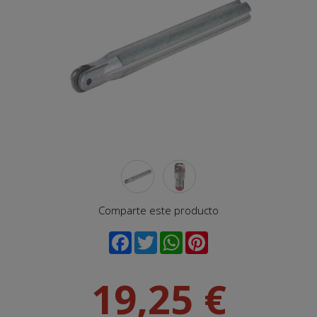
Comparte este producto
19,25 €