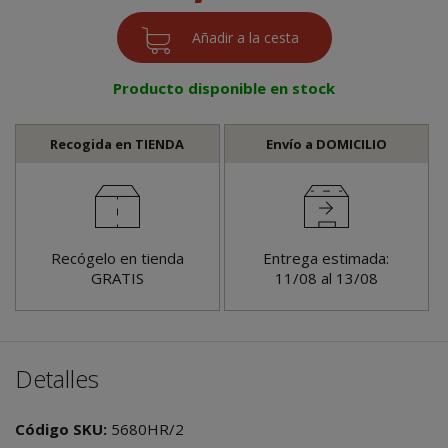
Producto disponible en stock
Recogida en TIENDA
Envío a DOMICILIO
Recógelo en tienda
Entrega estimada:
GRATIS
11/08 al 13/08
Detalles
Código SKU:
5680HR/2