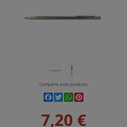
Comparte este producto
7,20 €