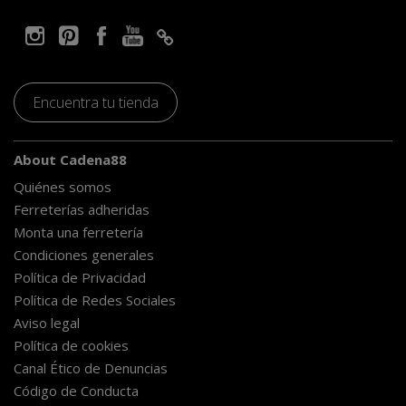
Encuentra tu tienda
About Cadena88
Quiénes somos
Ferreterías adheridas
Monta una ferretería
Condiciones generales
Política de Privacidad
Política de Redes Sociales
Aviso legal
Política de cookies
Canal Ético de Denuncias
Código de Conducta