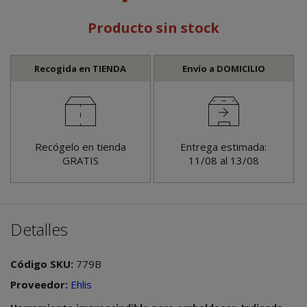
Producto sin stock
Recogida en TIENDA
Envío a DOMICILIO
Recógelo en tienda
Entrega estimada:
GRATIS
11/08 al 13/08
Detalles
Código SKU:
779B
Proveedor:
Ehlis