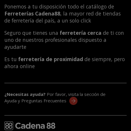
Ponemos a tu disposición todo el catálogo de
Ferreterías Cadena88
, la mayor red de tiendas
de ferretería del país, a un solo click
Seguro que tienes una
ferretería cerca
de ti con
uno de nuestros profesionales dispuesto a
ayudarte
Es tu
ferretería de proximidad
de siempre, pero
ahora online
¿Necesitas ayuda?
Por favor, visita la sección de
Ayuda y Preguntas Frecuentes