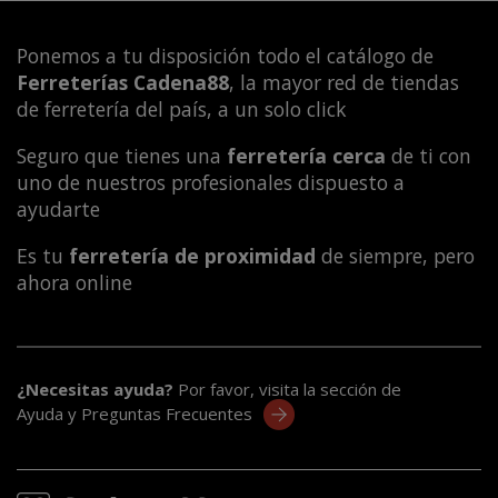
Ponemos a tu disposición todo el catálogo de
Ferreterías Cadena88
, la mayor red de tiendas
de ferretería del país, a un solo click
Seguro que tienes una
ferretería cerca
de ti con
uno de nuestros profesionales dispuesto a
ayudarte
Es tu
ferretería de proximidad
de siempre, pero
ahora online
¿Necesitas ayuda?
Por favor, visita la sección de
Ayuda y Preguntas Frecuentes