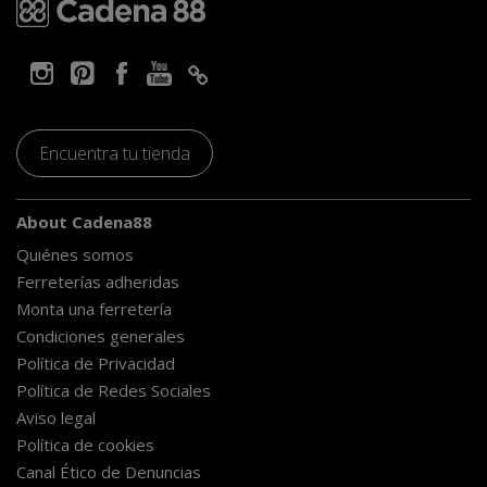
Encuentra tu tienda
About Cadena88
Quiénes somos
Ferreterías adheridas
Monta una ferretería
Condiciones generales
Política de Privacidad
Política de Redes Sociales
Aviso legal
Política de cookies
Canal Ético de Denuncias