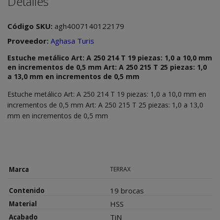
Detalles
Código SKU:
agh4007140122179
Proveedor:
Aghasa Turis
Estuche metálico Art: A 250 214 T 19 piezas: 1,0 a 10,0 mm
en incrementos de 0,5 mm Art: A 250 215 T 25 piezas: 1,0
a 13,0 mm en incrementos de 0,5 mm
Estuche metálico Art: A 250 214 T 19 piezas: 1,0 a 10,0 mm en
incrementos de 0,5 mm Art: A 250 215 T 25 piezas: 1,0 a 13,0
mm en incrementos de 0,5 mm
Marca
TERRAX
19 brocas
Contenido
HSS
Material
TiN
Acabado