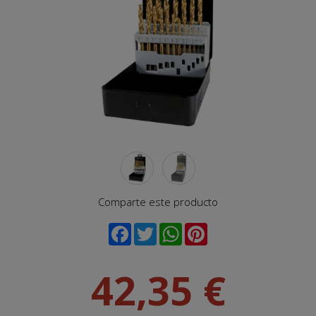
Comparte este producto
42,35 €