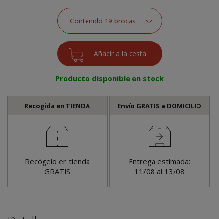
Producto disponible en stock
Recogida en TIENDA
Envío GRATIS a DOMICILIO
Recógelo en tienda
Entrega estimada:
GRATIS
11/08 al 13/08