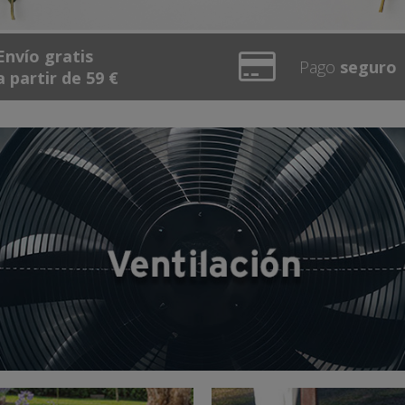
Envío gratis
Pago
seguro
a partir de 59 €