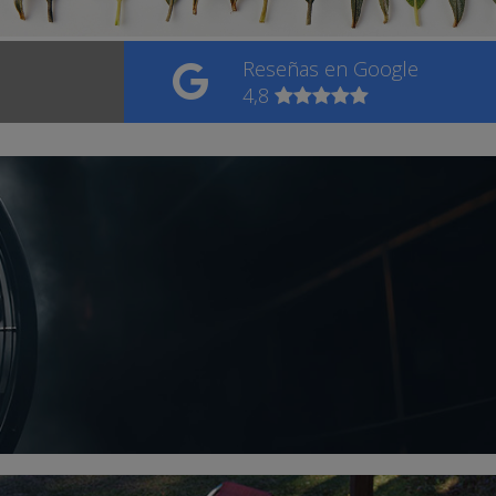
Reseñas en Google
4,8