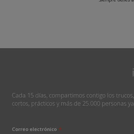
Cada 15 días, compartimos contigo los trucos
cortos, prácticos y más de 25.000 personas ya
*
Correo electrónico