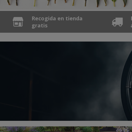
Recogida en tienda
gratis