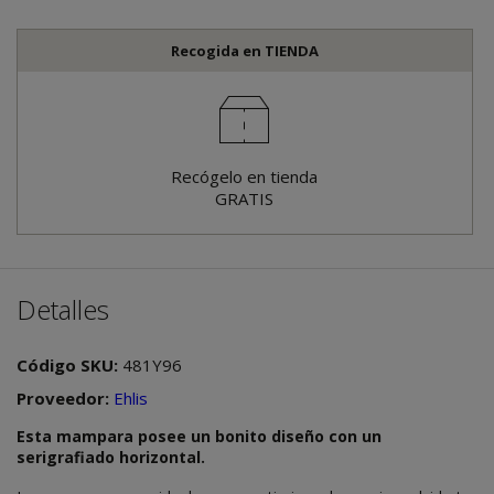
Recogida en TIENDA
Recógelo en tienda
GRATIS
Detalles
Código SKU:
481Y96
Proveedor:
Ehlis
Esta mampara posee un bonito diseño con un
serigrafiado horizontal.