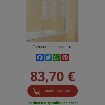
Comparte este producto
83,70 €
Producto disponible en stock