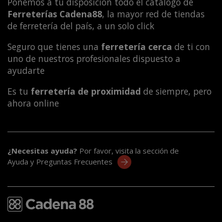
Ponemos a tu disposición todo el catálogo de
Ferreterías Cadena88
, la mayor red de tiendas
de ferretería del país, a un solo click
Seguro que tienes una
ferretería cerca
de ti con
uno de nuestros profesionales dispuesto a
ayudarte
Es tu
ferretería de proximidad
de siempre, pero
ahora online
¿Necesitas ayuda?
Por favor, visita la sección de
Ayuda y Preguntas Frecuentes