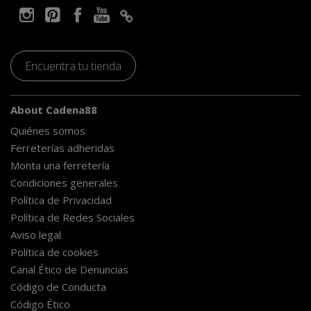
Encuentra tu tienda
About Cadena88
Quiénes somos
Ferreterías adheridas
Monta una ferretería
Condiciones generales
Política de Privacidad
Política de Redes Sociales
Aviso legal
Política de cookies
Canal Ético de Denuncias
Código de Conducta
Código Ético