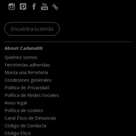
Encuentra tu tienda
About Cadena88
Quiénes somos
Ferreterías adheridas
Monta una ferretería
Condiciones generales
Política de Privacidad
Política de Redes Sociales
Aviso legal
Política de cookies
Canal Ético de Denuncias
Código de Conducta
Código Ético