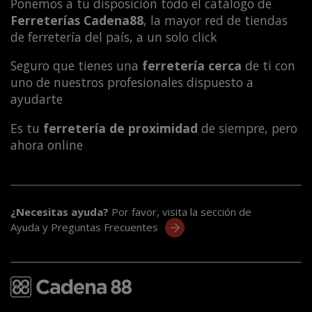
Ponemos a tu disposición todo el catálogo de
Ferreterías Cadena88
, la mayor red de tiendas
de ferretería del país, a un solo click
Seguro que tienes una
ferretería cerca
de ti con
uno de nuestros profesionales dispuesto a
ayudarte
Es tu
ferretería de proximidad
de siempre, pero
ahora online
¿Necesitas ayuda?
Por favor, visita la sección de
Ayuda y Preguntas Frecuentes