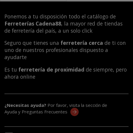
Ponemos a tu disposición todo el catálogo de
Ferreterías Cadena88
, la mayor red de tiendas
de ferretería del país, a un solo click
Seguro que tienes una
ferretería cerca
de ti con
uno de nuestros profesionales dispuesto a
ayudarte
Es tu
ferretería de proximidad
de siempre, pero
ahora online
¿Necesitas ayuda?
Por favor, visita la sección de
Ayuda y Preguntas Frecuentes