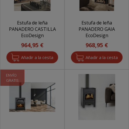
Estufa de leña
Estufa de leña
PANADERO CASTILLA
PANADERO GAIA
EcoDesign
EcoDesign
964,95 €
968,95 €
ENVÍO
GRATIS