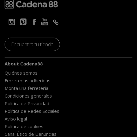
Encuentra tu tienda
About Cadena88
Quiénes somos
Ferreterías adheridas
Monta una ferretería
Condiciones generales
Política de Privacidad
Política de Redes Sociales
Aviso legal
Política de cookies
Canal Ético de Denuncias