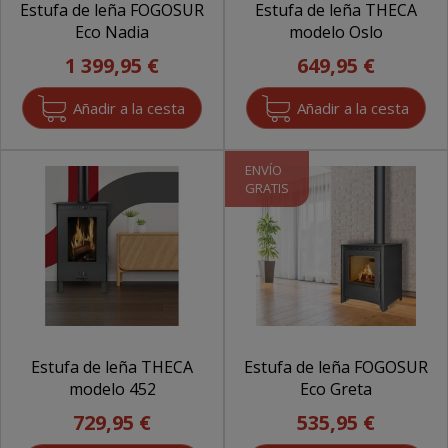
Estufa de leña FOGOSUR
Estufa de leña THECA
Eco Nadia
modelo Oslo
1 399,95 €
649,95 €
ENVÍO
GRATIS
Estufa de leña THECA
Estufa de leña FOGOSUR
modelo 452
Eco Greta
729,95 €
535,95 €