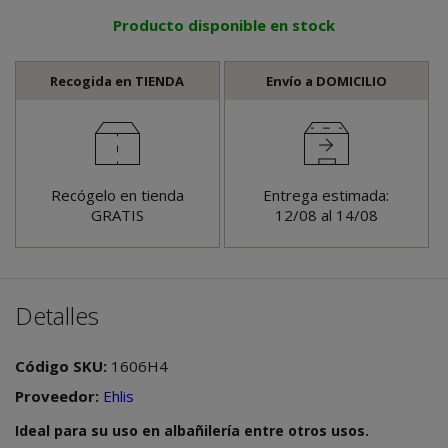
Producto disponible en stock
Recogida en TIENDA
Envío a DOMICILIO
Recógelo en tienda
Entrega estimada:
GRATIS
12/08 al 14/08
Detalles
Código SKU:
1606H4
Proveedor:
Ehlis
Ideal para su uso en albañilería entre otros usos.