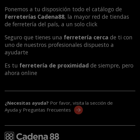
Ponemos a tu disposición todo el catálogo de
Ferreterías Cadena88
, la mayor red de tiendas
de ferretería del país, a un solo click
Seguro que tienes una
ferretería cerca
de ti con
uno de nuestros profesionales dispuesto a
ayudarte
Es tu
ferretería de proximidad
de siempre, pero
ahora online
¿Necesitas ayuda?
Por favor, visita la sección de
Ayuda y Preguntas Frecuentes