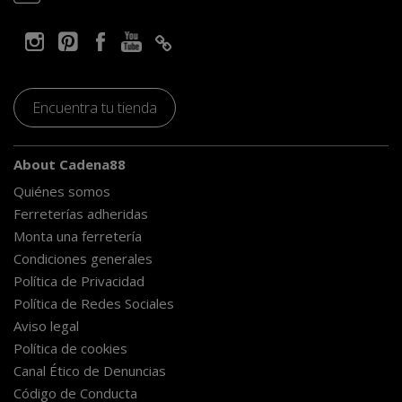
Encuentra tu tienda
About Cadena88
Quiénes somos
Ferreterías adheridas
Monta una ferretería
Condiciones generales
Política de Privacidad
Política de Redes Sociales
Aviso legal
Política de cookies
Canal Ético de Denuncias
Código de Conducta