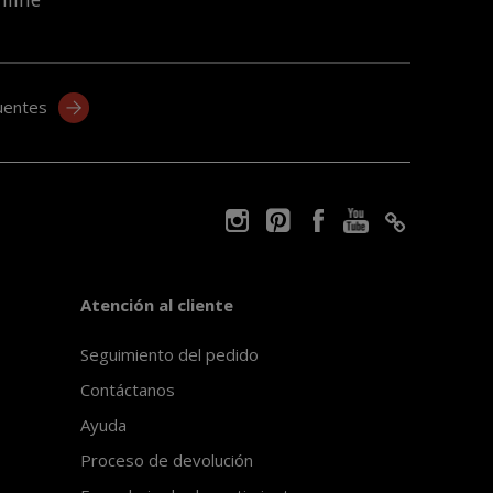
uentes
Atención al cliente
Seguimiento del pedido
Contáctanos
Ayuda
Proceso de devolución