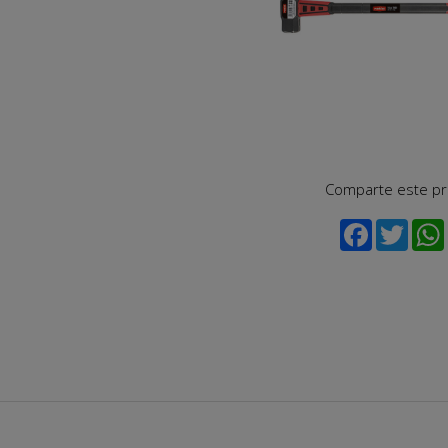
Comparte este p