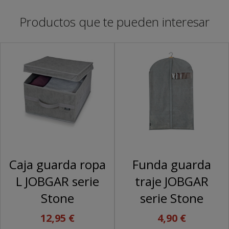
Productos que te pueden interesar
Caja guarda ropa
Funda guarda
L JOBGAR serie
traje JOBGAR
Stone
serie Stone
12,95 €
4,90 €