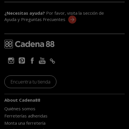
¿Necesitas ayuda?
Por favor, visita la sección de
Ayuda y Preguntas Frecuentes
Encuentra tu tienda
About Cadena88
Quiénes somos
Ferreterías adheridas
Monta una ferretería