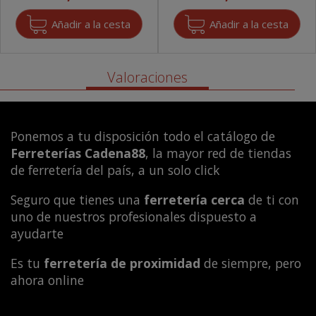
Valoraciones
Ponemos a tu disposición todo el catálogo de
Ferreterías Cadena88
, la mayor red de tiendas
de ferretería del país, a un solo click
Seguro que tienes una
ferretería cerca
de ti con
uno de nuestros profesionales dispuesto a
ayudarte
Es tu
ferretería de proximidad
de siempre, pero
ahora online