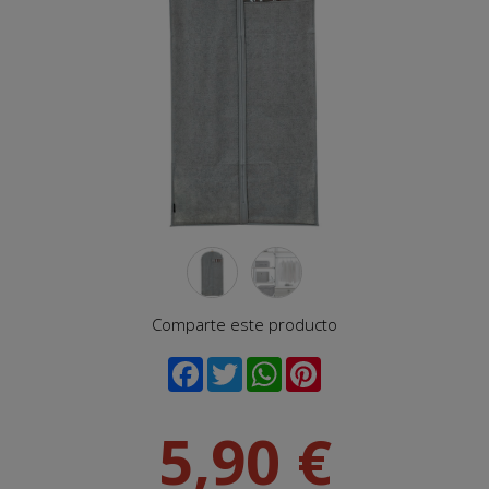
Comparte este producto
5,90 €