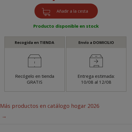
Producto disponible en stock
Recogida en TIENDA
Envío a DOMICILIO
Recógelo en tienda
Entrega estimada:
GRATIS
10/08 al 12/08
Más productos en
catálogo hogar 2026
→