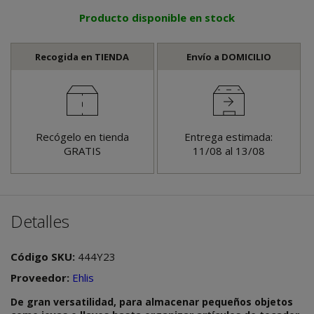
Producto disponible en stock
Recogida en TIENDA
Envío a DOMICILIO
Recógelo en tienda
Entrega estimada:
GRATIS
11/08 al 13/08
Detalles
Código SKU:
444Y23
Proveedor:
Ehlis
De gran versatilidad, para almacenar pequeños objetos