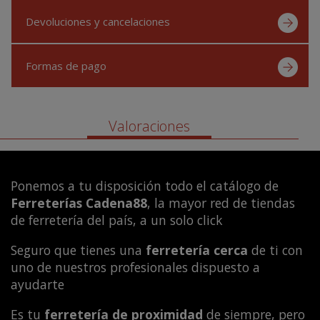
Devoluciones y cancelaciones
Formas de pago
Valoraciones
Ponemos a tu disposición todo el catálogo de
Ferreterías Cadena88
, la mayor red de tiendas
de ferretería del país, a un solo click
Seguro que tienes una
ferretería cerca
de ti con
uno de nuestros profesionales dispuesto a
ayudarte
Es tu
ferretería de proximidad
de siempre, pero