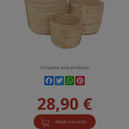
Comparte este producto
28,90 €