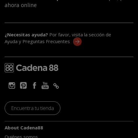
ahora online
¿Necesitas ayuda?
Por favor, visita la sección de
Ayuda y Preguntas Frecuentes
Encuentra tu tienda
About Cadena88
Quiénes somos