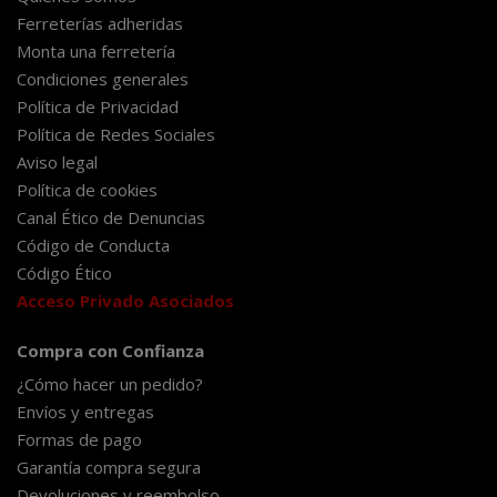
Ferreterías adheridas
Monta una ferretería
Condiciones generales
Política de Privacidad
Política de Redes Sociales
Aviso legal
Política de cookies
Canal Ético de Denuncias
Código de Conducta
Código Ético
Acceso Privado Asociados
Compra con Confianza
¿Cómo hacer un pedido?
Envíos y entregas
Formas de pago
Garantía compra segura
Devoluciones y reembolso