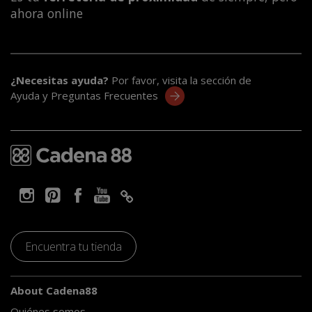
ahora online
¿Necesitas ayuda?
Por favor, visita la sección de
Ayuda y Preguntas Frecuentes
Encuentra tu tienda
About Cadena88
Quiénes somos