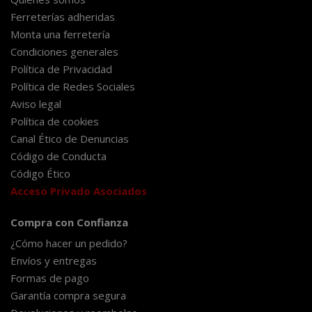
Ferreterías adheridas
Monta una ferretería
Condiciones generales
Política de Privacidad
Política de Redes Sociales
Aviso legal
Política de cookies
Canal Ético de Denuncias
Código de Conducta
Código Ético
Acceso Privado Asociados
Compra con Confianza
¿Cómo hacer un pedido?
Envíos y entregas
Formas de pago
Garantía compra segura