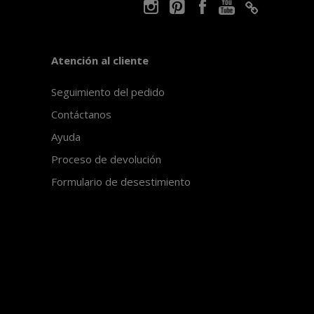
Atención al cliente
Seguimiento del pedido
Contáctanos
Ayuda
Proceso de devolución
Formulario de desestimiento