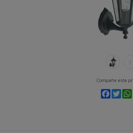
Comparte este p