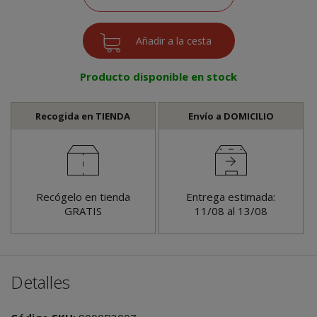
Producto disponible en stock
Recogida en TIENDA
Envío a DOMICILIO
Recógelo en tienda
Entrega estimada:
GRATIS
11/08 al 13/08
Detalles