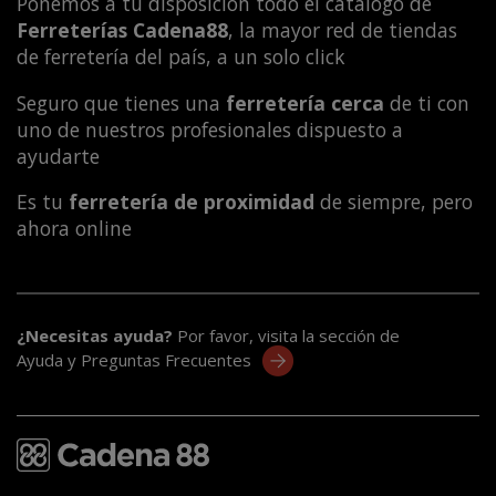
Ponemos a tu disposición todo el catálogo de
Ferreterías Cadena88
, la mayor red de tiendas
de ferretería del país, a un solo click
Seguro que tienes una
ferretería cerca
de ti con
uno de nuestros profesionales dispuesto a
ayudarte
Es tu
ferretería de proximidad
de siempre, pero
ahora online
¿Necesitas ayuda?
Por favor, visita la sección de
Ayuda y Preguntas Frecuentes