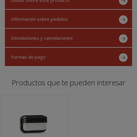
Información sobre pedidos
Devoluciones y cancelaciones
Formas de pago
Productos que te pueden interesar