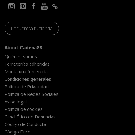
Encuentra tu tienda
About Cadena88
Quiénes somos
Ferreterías adheridas
Monta una ferretería
Condiciones generales
Política de Privacidad
Política de Redes Sociales
Aviso legal
Política de cookies
Canal Ético de Denuncias
Código de Conducta
Código Ético