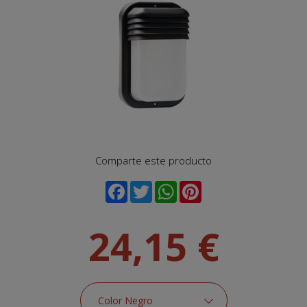
Comparte este producto
24,15 €