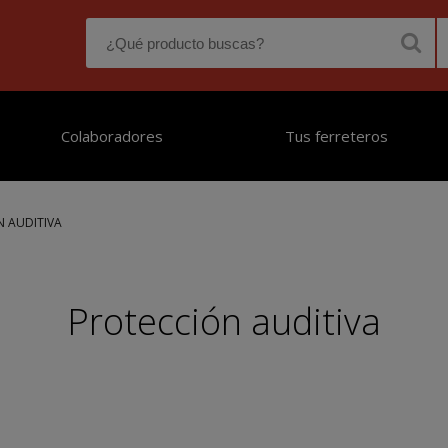
Colaboradores
Tus ferreteros
 AUDITIVA
Protección auditiva