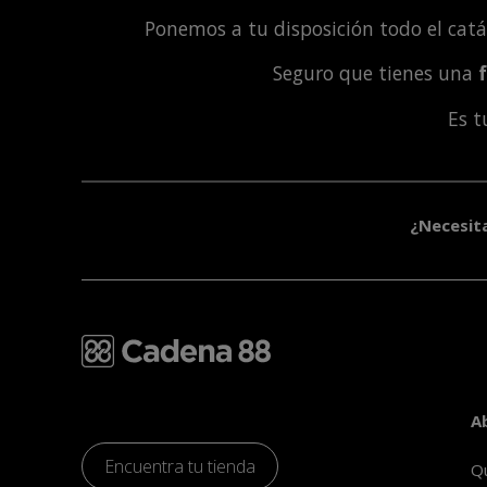
Ponemos a tu disposición todo el cat
Seguro que tienes una
Es 
¿Necesit
A
Encuentra tu tienda
Q