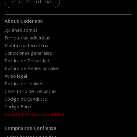
Encuentra tu tienda
About Cadena88
Quiénes somos
Ferreterías adheridas
Monta una ferretería
Condiciones generales
Política de Privacidad
Política de Redes Sociales
Aviso legal
Política de cookies
Canal Ético de Denuncias
Código de Conducta
Código Ético
Acceso Privado Asociados
Compra con Confianza
¿Cómo hacer un pedido?