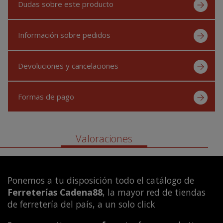
Dudas sobre este producto
Información sobre pedidos
Devoluciones y cancelaciones
Formas de pago
Valoraciones
Ponemos a tu disposición todo el catálogo de
Ferreterías Cadena88
, la mayor red de tiendas
de ferretería del país, a un solo click