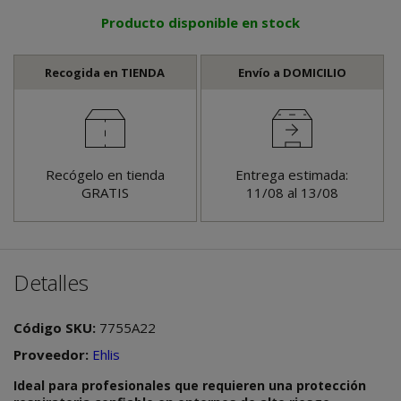
Producto disponible en stock
Recogida en TIENDA
Envío a DOMICILIO
Recógelo en tienda
Entrega estimada:
GRATIS
11/08 al 13/08
Detalles
Código SKU:
7755A22
Proveedor:
Ehlis
Ideal para profesionales que requieren una protección