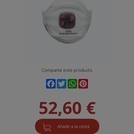
Comparte este producto
52,60 €