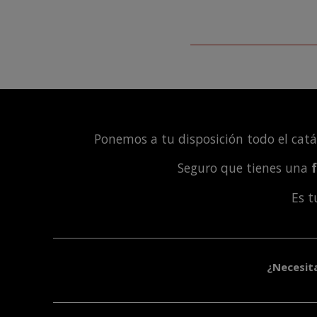
Ponemos a tu disposición todo el cat
Seguro que tienes una
Es 
¿Necesit