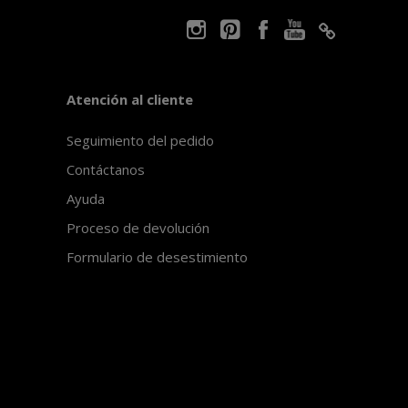
Atención al cliente
Seguimiento del pedido
Contáctanos
Ayuda
Proceso de devolución
Formulario de desestimiento