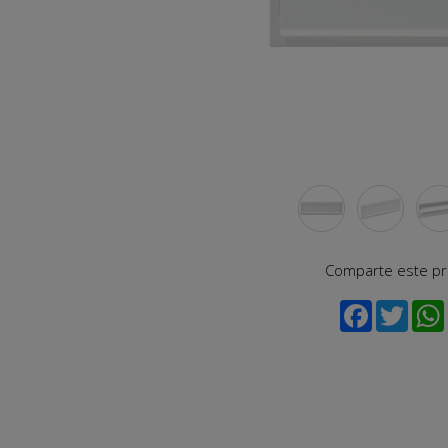
Comparte este p