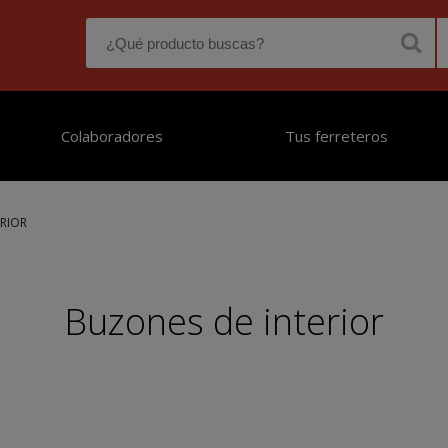
Colaboradores
Tus ferreteros
RIOR
Buzones de interior