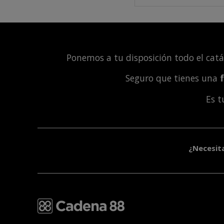
Ponemos a tu disposición todo el cat
Seguro que tienes una
Es 
¿Necesit