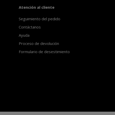
Atención al cliente
Seguimiento del pedido
Contáctanos
Ayuda
Proceso de devolución
Formulario de desestimiento