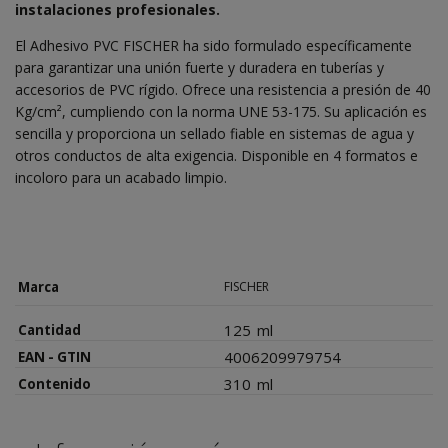
instalaciones profesionales.
El Adhesivo PVC FISCHER ha sido formulado específicamente
para garantizar una unión fuerte y duradera en tuberías y
accesorios de PVC rígido. Ofrece una resistencia a presión de 40
Kg/cm², cumpliendo con la norma UNE 53-175. Su aplicación es
sencilla y proporciona un sellado fiable en sistemas de agua y
otros conductos de alta exigencia. Disponible en 4 formatos e
incoloro para un acabado limpio.
Marca
FISCHER
125
ml
Cantidad
4006209979754
EAN - GTIN
310
ml
Contenido