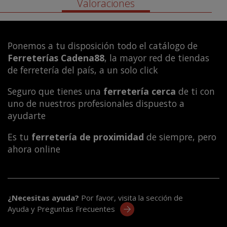
Valoraciones
Ponemos a tu disposición todo el catálogo de
Ferreterías Cadena88
, la mayor red de tiendas
de ferretería del país, a un solo click
Seguro que tienes una
ferretería cerca
de ti con
uno de nuestros profesionales dispuesto a
ayudarte
Es tu
ferretería de proximidad
de siempre, pero
ahora online
¿Necesitas ayuda?
Por favor, visita la sección de
Ayuda y Preguntas Frecuentes