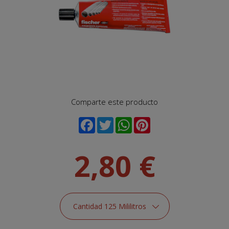
Comparte este producto
2,80 €