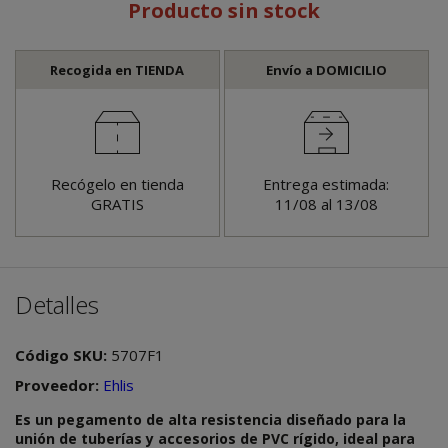
Producto sin stock
Recogida en TIENDA
Envío a DOMICILIO
Recógelo en tienda
Entrega estimada:
GRATIS
11/08 al 13/08
Detalles
Código SKU:
5707F1
Proveedor:
Ehlis
Es un pegamento de alta resistencia diseñado para la
unión de tuberías y accesorios de PVC rígido, ideal para