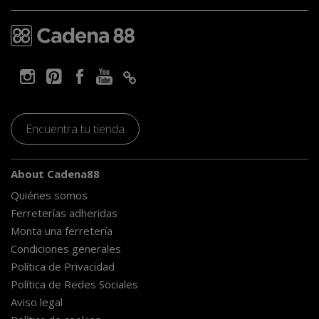
Encuentra tu tienda
About Cadena88
Quiénes somos
Ferreterías adheridas
Monta una ferretería
Condiciones generales
Política de Privacidad
Política de Redes Sociales
Aviso legal