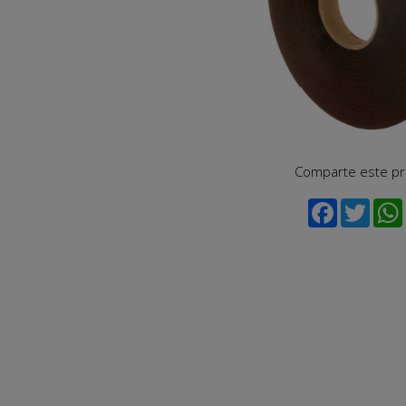
Comparte este p