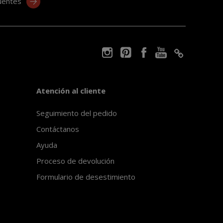
uentes
Atención al cliente
Seguimiento del pedido
Contáctanos
Ayuda
Proceso de devolución
Formulario de desestimiento