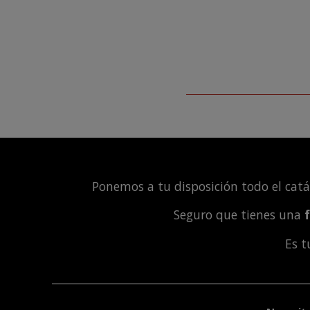
Ponemos a tu disposición todo el cat
Seguro que tienes una
Es 