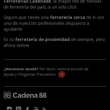
Ferreterías Cadena88
, la mayor red de tiendas
de ferretería del país, a un solo click
Seguro que tienes una
ferretería cerca
de ti con
uno de nuestros profesionales dispuesto a
ayudarte
Es tu
ferretería de proximidad
de siempre, pero
ahora online
¿Necesitas ayuda?
Por favor, visita la sección de
Ayuda y Preguntas Frecuentes