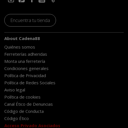
Encuentra tu tienda
About Cadena88
Quiénes somos
Ferreterías adheridas
Monta una ferretería
Condiciones generales
Política de Privacidad
Política de Redes Sociales
Aviso legal
Política de cookies
Canal Ético de Denuncias
Código de Conducta
Código Ético
Acceso Privado Asociados