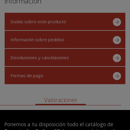
Información
Dudas sobre este producto
Información sobre pedidos
Devoluciones y cancelaciones
Formas de pago
Valoraciones
Ponemos a tu disposición todo el catálogo de