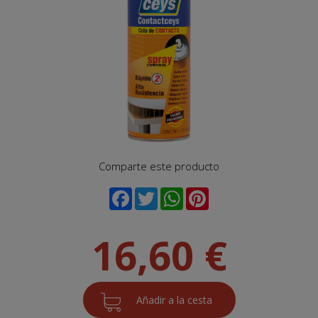
Comparte este producto
16,60 €