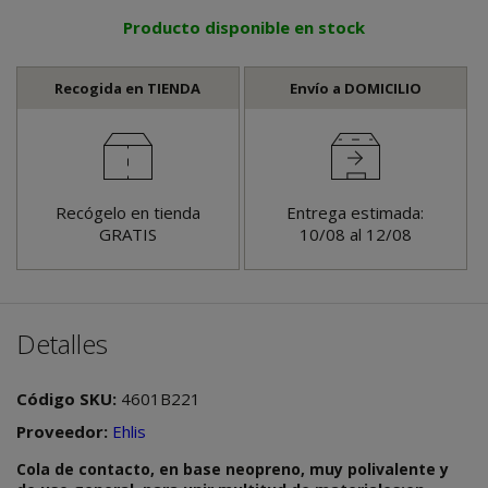
Producto disponible en stock
Recogida en TIENDA
Envío a DOMICILIO
Recógelo en tienda
Entrega estimada:
GRATIS
10/08 al 12/08
Detalles
Código SKU:
4601B221
Proveedor:
Ehlis
Cola de contacto, en base neopreno, muy polivalente y