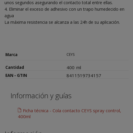
unos segundos asegurando el contacto total entre ellas.
4. Eliminar el exceso de adhesivo con un trapo humedecido en
agua
La máxima resistencia se alcanza a las 24h de su aplicación.
Marca
CEYS
400
ml
Cantidad
8411519734157
EAN - GTIN
Información y guías
Ficha técnica - Cola contacto CEYS spray control,
400ml