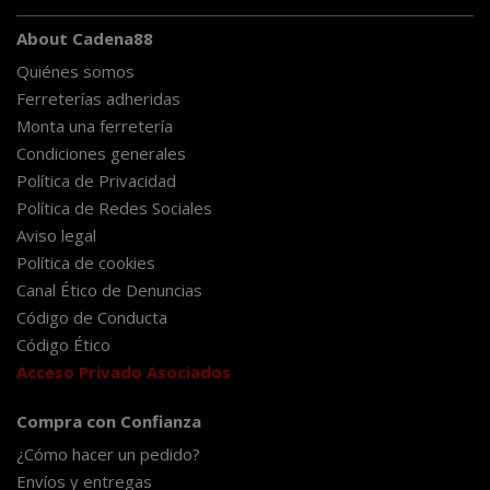
About Cadena88
Quiénes somos
Ferreterías adheridas
Monta una ferretería
Condiciones generales
Política de Privacidad
Política de Redes Sociales
Aviso legal
Política de cookies
Canal Ético de Denuncias
Código de Conducta
Código Ético
Acceso Privado Asociados
Compra con Confianza
¿Cómo hacer un pedido?
Envíos y entregas