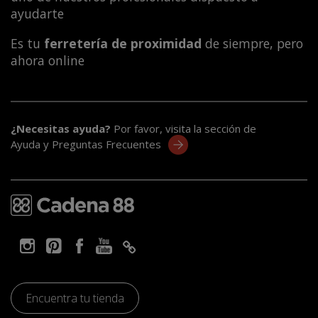
ayudarte
Es tu
ferretería de proximidad
de siempre, pero
ahora online
¿Necesitas ayuda?
Por favor, visita la sección de
Ayuda y Preguntas Frecuentes
Encuentra tu tienda