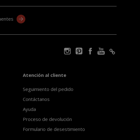
uentes
Atención al cliente
Seguimiento del pedido
Contáctanos
Ayuda
Proceso de devolución
Formulario de desestimiento