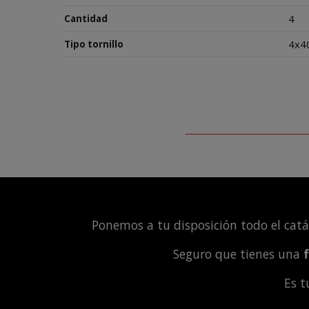
4
Cantidad
4x4
Tipo tornillo
Ponemos a tu disposición todo el cat
Seguro que tienes una
Es 