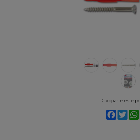
Comparte este p