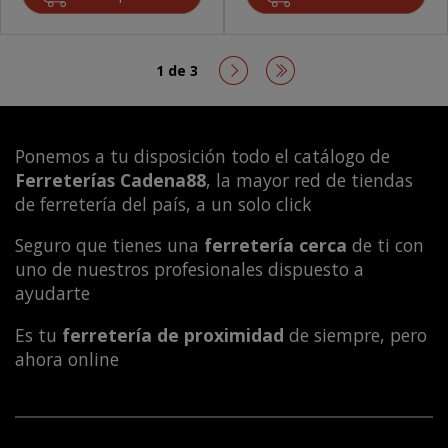
1 de 3
Ponemos a tu disposición todo el catálogo de
Ferreterías Cadena88
, la mayor red de tiendas
de ferretería del país, a un solo click
Seguro que tienes una
ferretería cerca
de ti con
uno de nuestros profesionales dispuesto a
ayudarte
Es tu
ferretería de proximidad
de siempre, pero
ahora online