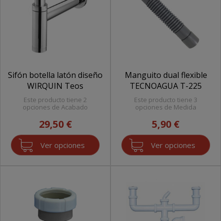
Sifón botella latón diseño
Manguito dual flexible
WIRQUIN Teos
TECNOAGUA T-225
Este producto tiene 2
Este producto tiene 3
opciones de Acabado
opciones de Medida
29,50 €
5,90 €
Ver opciones
Ver opciones