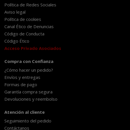
Política de Redes Sociales
Aviso legal
Política de cookies
Canal Ético de Denuncias
Código de Conducta
Código Ético
Acceso Privado Asociados
Compra con Confianza
¿Cómo hacer un pedido?
Envíos y entregas
Formas de pago
Garantía compra segura
Devoluciones y reembolso
Atención al cliente
Seguimiento del pedido
Contáctanos