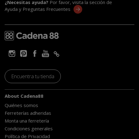
¿Necesitas ayuda?
Por favor, visita la sección de
Ayuda y Preguntas Frecuentes
Encuentra tu tienda
About Cadena88
Quiénes somos
Ferreterías adheridas
Monta una ferretería
Condiciones generales
Política de Privacidad