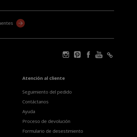
uentes
Atención al cliente
Seguimiento del pedido
Contáctanos
Ayuda
Proceso de devolución
Formulario de desestimiento