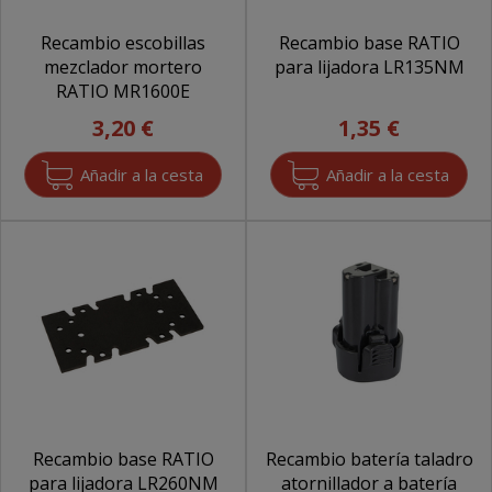
Recambio escobillas
Recambio base RATIO
mezclador mortero
para lijadora LR135NM
RATIO MR1600E
3,20 €
1,35 €
Recambio base RATIO
Recambio batería taladro
para lijadora LR260NM
atornillador a batería