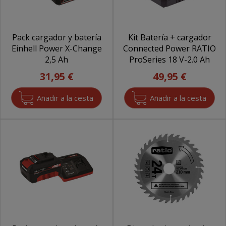
Pack cargador y batería
Kit Batería + cargador
Einhell Power X-Change
Connected Power RATIO
2,5 Ah
ProSeries 18 V-2.0 Ah
31,95 €
49,95 €