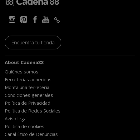
Encuentra tu tienda
About Cadena88
Quiénes somos
Ferreterías adheridas
Monta una ferretería
Condiciones generales
Política de Privacidad
Política de Redes Sociales
Aviso legal
Política de cookies
Canal Ético de Denuncias