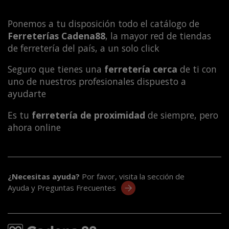
Ponemos a tu disposición todo el catálogo de
Ferreterías Cadena88
, la mayor red de tiendas
de ferretería del país, a un solo click
Seguro que tienes una
ferretería cerca
de ti con
uno de nuestros profesionales dispuesto a
ayudarte
Es tu
ferretería de proximidad
de siempre, pero
ahora online
¿Necesitas ayuda?
Por favor, visita la sección de
Ayuda y Preguntas Frecuentes