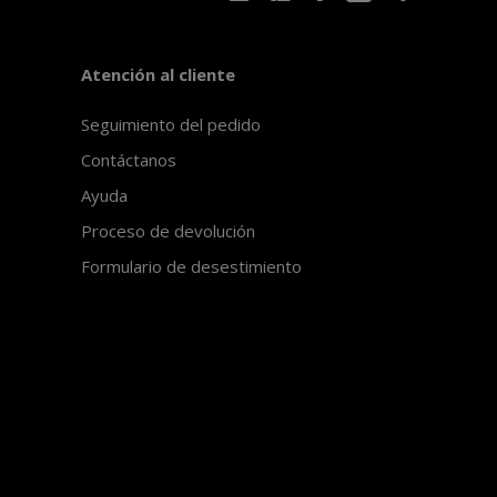
Atención al cliente
Seguimiento del pedido
Contáctanos
Ayuda
Proceso de devolución
Formulario de desestimiento