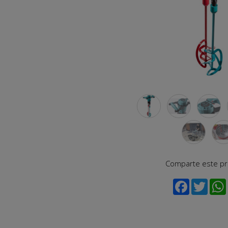
Comparte este p