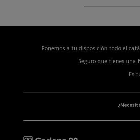
Ponemos a tu disposición todo el cat
Seguro que tienes una
Es 
¿Necesit