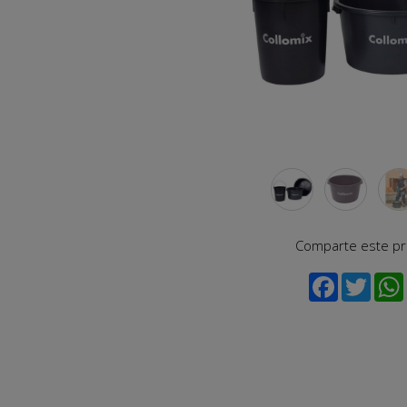
Comparte este p