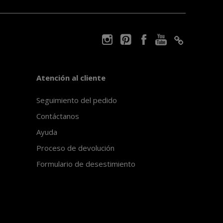
Atención al cliente
Seguimiento del pedido
Contáctanos
Ayuda
Proceso de devolución
Formulario de desestimiento