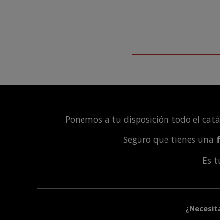
Ponemos a tu disposición todo el cat
Seguro que tienes una
Es 
¿Necesit