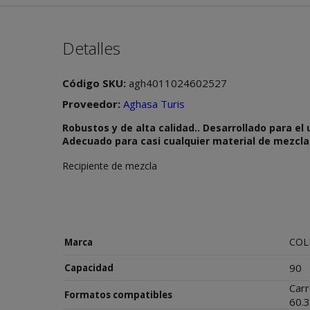
Detalles
Código SKU:
agh4011024602527
Proveedor:
Aghasa Turis
Robustos y de alta calidad.. Desarrollado para el
Adecuado para casi cualquier material de mezcla
Recipiente de mezcla
COL
Marca
90
Capacidad
Carr
Formatos compatibles
60.