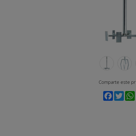
Comparte este p