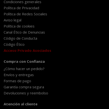
Condiciones generales
Política de Privacidad
Política de Redes Sociales
Aviso legal
Política de cookies
Canal Ético de Denuncias
Código de Conducta
Código Ético
Acceso Privado Asociados
Compra con Confianza
¿Cómo hacer un pedido?
Envíos y entregas
Formas de pago
Garantía compra segura
Devoluciones y reembolso
Atención al cliente