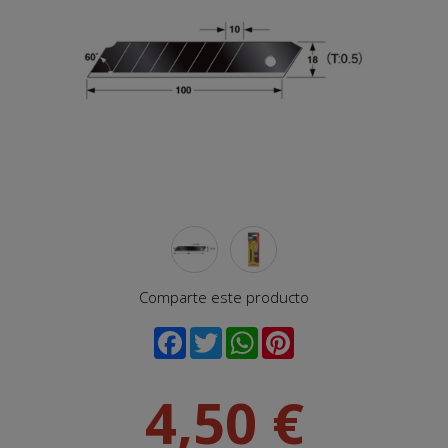
Comparte este producto
4,50 €