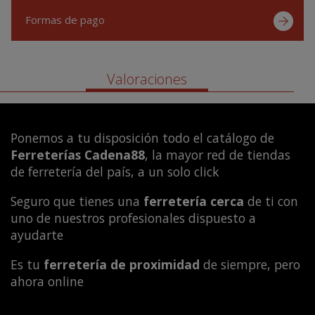
Formas de pago
Valoraciones
Ponemos a tu disposición todo el catálogo de
Ferreterías Cadena88
, la mayor red de tiendas
de ferretería del país, a un solo click
Seguro que tienes una
ferretería cerca
de ti con
uno de nuestros profesionales dispuesto a
ayudarte
Es tu
ferretería de proximidad
de siempre, pero
ahora online