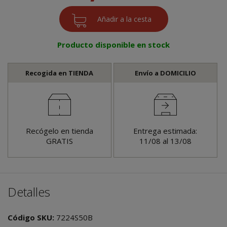
Producto disponible en stock
Recogida en TIENDA
Envío a DOMICILIO
Recógelo en tienda
Entrega estimada:
GRATIS
11/08 al 13/08
Detalles
Código SKU:
7224S50B