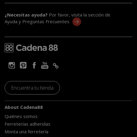
¿Necesitas ayuda?
Por favor, visita la sección de
Ayuda y Preguntas Frecuentes
Encuentra tu tienda
About Cadena88
Quiénes somos
Ferreterías adheridas
Monta una ferretería