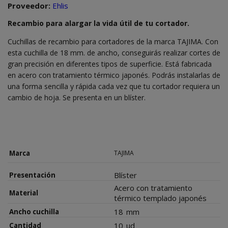
Proveedor:
Ehlis
Recambio para alargar la vida útil de tu cortador.
Cuchillas de recambio para cortadores de la marca TAJIMA. Con
esta cuchilla de 18 mm. de ancho, conseguirás realizar cortes de
gran precisión en diferentes tipos de superficie. Está fabricada
en acero con tratamiento térmico japonés. Podrás instalarlas de
una forma sencilla y rápida cada vez que tu cortador requiera un
cambio de hoja. Se presenta en un blíster.
Marca
TAJIMA
Blíster
Presentación
Acero con tratamiento
Material
térmico templado japonés
18
mm
Ancho cuchilla
10
ud
Cantidad