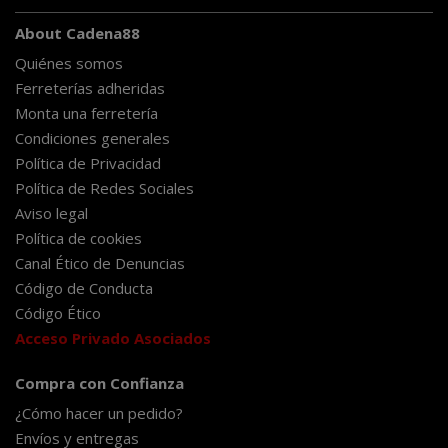
About Cadena88
Quiénes somos
Ferreterías adheridas
Monta una ferretería
Condiciones generales
Política de Privacidad
Política de Redes Sociales
Aviso legal
Política de cookies
Canal Ético de Denuncias
Código de Conducta
Código Ético
Acceso Privado Asociados
Compra con Confianza
¿Cómo hacer un pedido?
Envíos y entregas