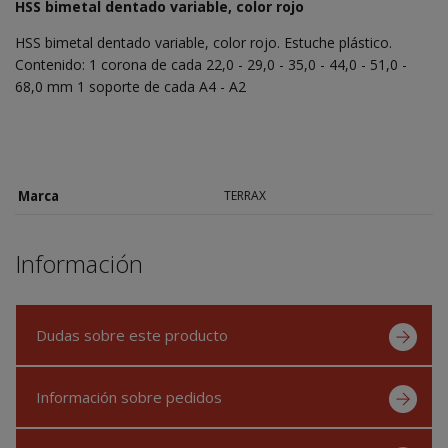
HSS bimetal dentado variable, color rojo
HSS bimetal dentado variable, color rojo. Estuche plástico.
Contenido: 1 corona de cada 22,0 - 29,0 - 35,0 - 44,0 - 51,0 -
68,0 mm 1 soporte de cada A4 - A2
Marca
TERRAX
Información
Dudas sobre este producto
Información sobre pedidos