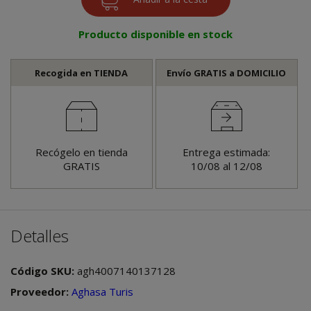
Producto disponible en stock
Recogida en TIENDA
Envío GRATIS a DOMICILIO
Recógelo en tienda
Entrega estimada:
GRATIS
10/08 al 12/08
Detalles
Código SKU:
agh4007140137128
Proveedor:
Aghasa Turis