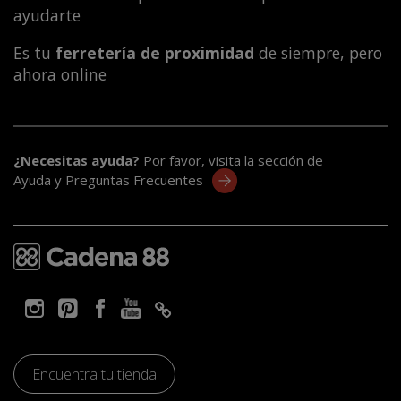
ayudarte
Es tu
ferretería de proximidad
de siempre, pero
ahora online
¿Necesitas ayuda?
Por favor, visita la sección de
Ayuda y Preguntas Frecuentes
Encuentra tu tienda