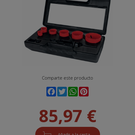
Comparte este producto
85,97 €