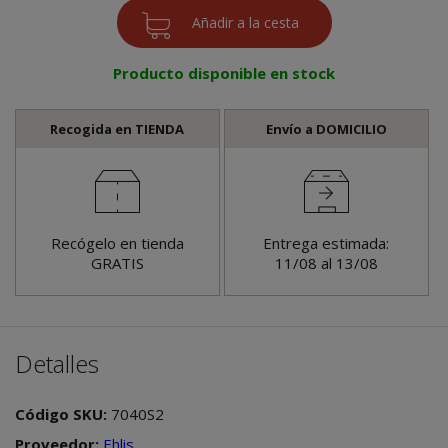
Producto disponible en stock
Recogida en TIENDA
Envío a DOMICILIO
Recógelo en tienda
Entrega estimada:
GRATIS
11/08 al 13/08
Detalles
Código SKU:
7040S2
Proveedor:
Ehlis