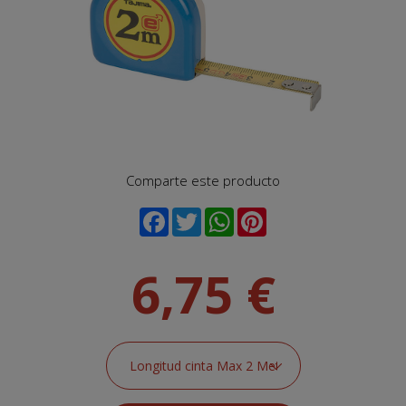
Comparte este producto
6,75 €