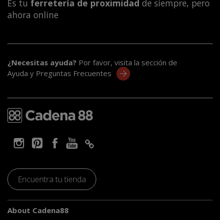
Es tu
ferretería de proximidad
de siempre, pero
ahora online
¿Necesitas ayuda?
Por favor, visita la sección de
Ayuda y Preguntas Frecuentes
Encuentra tu tienda
About Cadena88