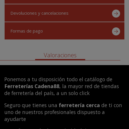
Devoluciones y cancelaciones
Formas de pago
Valoraciones
Ponemos a tu disposición todo el catálogo de
Ferreterías Cadena88
, la mayor red de tiendas
de ferretería del país, a un solo click
Seguro que tienes una
ferretería cerca
de ti con
uno de nuestros profesionales dispuesto a
ayudarte