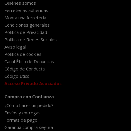
Quiénes somos
Ferreterías adheridas
Monta una ferretería
Condiciones generales
Política de Privacidad
Política de Redes Sociales
Aviso legal
Política de cookies
Canal Ético de Denuncias
Código de Conducta
Código Ético
Acceso Privado Asociados
Compra con Confianza
¿Cómo hacer un pedido?
Envíos y entregas
Formas de pago
Garantía compra segura