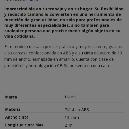
Imprescindible en tu trabajo y en tu hogar: Su flexibilidad
y reducido tamaño lo convierten en una herramienta de
medición de gran utilidad, no sólo para profesionales de
muy diferentes especialidades, sino también para
cualquier persona que precise medir algún objeto en su
vida cotidiana.
Este modelo destaca por ser práctico y muy resistente, gracias
a su carcasa confeccionada en ABS y a su cinta de acero de 13
mm de ancho, esmaltada en amarillo. Cuenta con clase de
precisión II y homologación CE. Se presenta en una caja.
Marca
TAJIMA
Plástico ABS
Material
13
mm
Ancho cinta
2
m
Longitud cinta Max