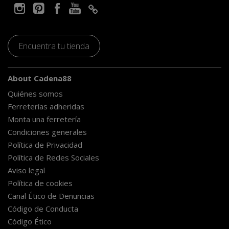
Encuentra tu tienda
About Cadena88
Quiénes somos
Ferreterías adheridas
Monta una ferretería
Condiciones generales
Política de Privacidad
Política de Redes Sociales
Aviso legal
Política de cookies
Canal Ético de Denuncias
Código de Conducta
Código Ético