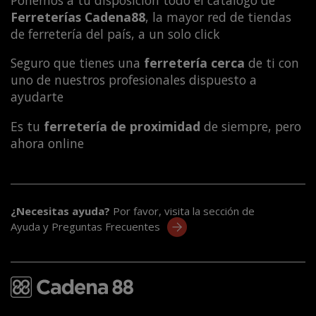
Ferreterías Cadena88
, la mayor red de tiendas
de ferretería del país, a un solo click
Seguro que tienes una
ferretería cerca
de ti con
uno de nuestros profesionales dispuesto a
ayudarte
Es tu
ferretería de proximidad
de siempre, pero
ahora online
¿Necesitas ayuda?
Por favor, visita la sección de
Ayuda y Preguntas Frecuentes