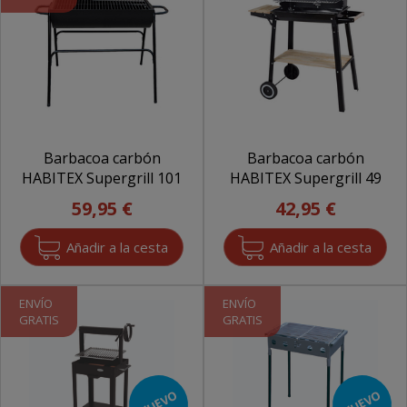
Barbacoa carbón
Barbacoa carbón
HABITEX Supergrill 101
HABITEX Supergrill 49
59,95 €
42,95 €
ENVÍO
ENVÍO
GRATIS
GRATIS
NUEVO
NUEVO