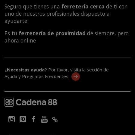
Seguro que tienes una
ferretería cerca
de ti con
uno de nuestros profesionales dispuesto a
ayudarte
Es tu
ferretería de proximidad
de siempre, pero
ahora online
¿Necesitas ayuda?
Por favor, visita la sección de
Ayuda y Preguntas Frecuentes