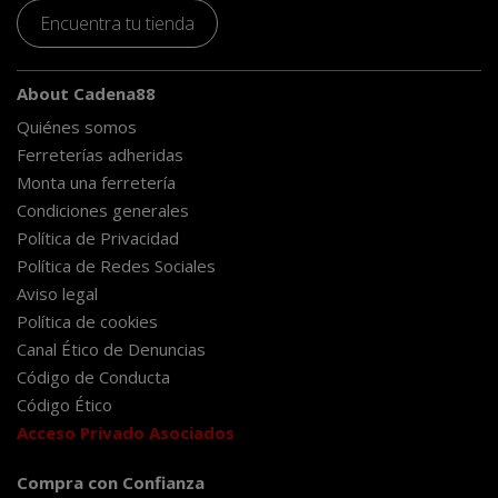
Encuentra tu tienda
About Cadena88
Quiénes somos
Ferreterías adheridas
Monta una ferretería
Condiciones generales
Política de Privacidad
Política de Redes Sociales
Aviso legal
Política de cookies
Canal Ético de Denuncias
Código de Conducta
Código Ético
Acceso Privado Asociados
Compra con Confianza