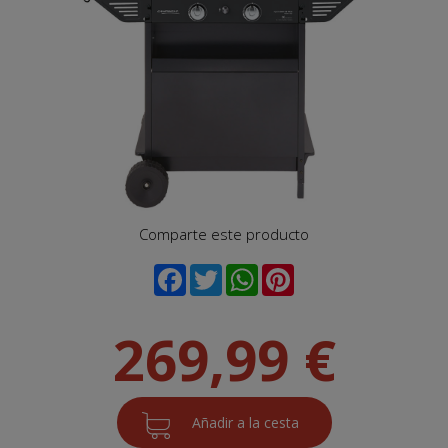
Comparte este producto
269,99 €