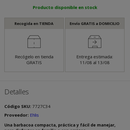
Producto disponible en stock
Recogida en TIENDA
Envío GRATIS a DOMICILIO
Recógelo en tienda
Entrega estimada:
GRATIS
11/08 al 13/08
Detalles
Código SKU:
7727C34
Proveedor:
Ehlis
Una barbacoa compacta, práctica y fácil de manejar,