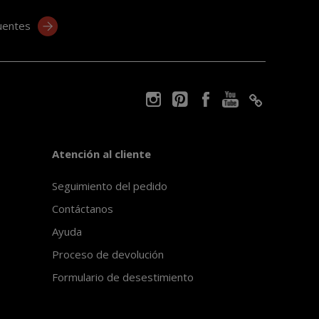
uentes
Atención al cliente
Seguimiento del pedido
Contáctanos
Ayuda
Proceso de devolución
Formulario de desestimiento