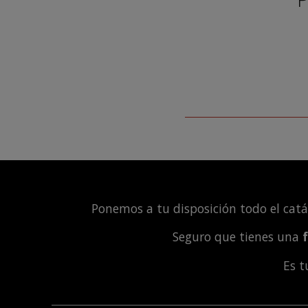
Ponemos a tu disposición todo el cat
Seguro que tienes una
Es 