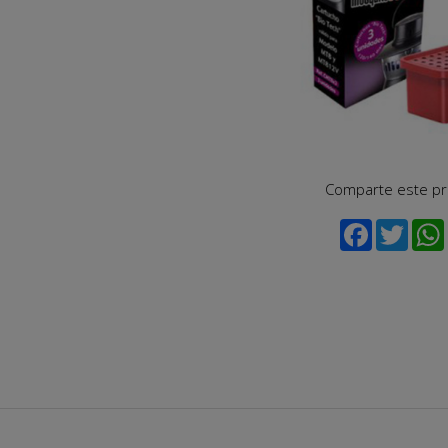
Comparte este p