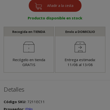
Producto disponible en stock
Recogida en TIENDA
Envío a DOMICILIO
Recógelo en tienda
Entrega estimada:
GRATIS
11/08 al 13/08
Detalles
Código SKU:
7211EC11
Proveedor:
Ehlis