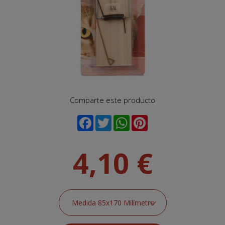
Comparte este producto
4,10 €