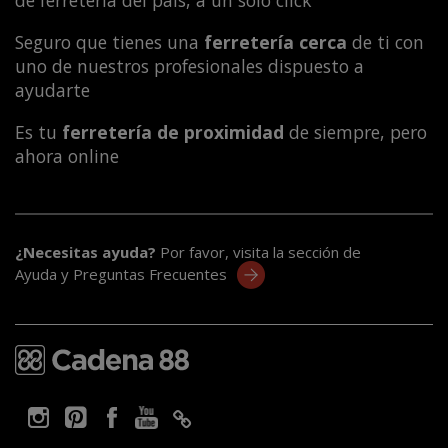
de ferretería del país, a un solo click
Seguro que tienes una
ferretería cerca
de ti con
uno de nuestros profesionales dispuesto a
ayudarte
Es tu
ferretería de proximidad
de siempre, pero
ahora online
¿Necesitas ayuda?
Por favor, visita la sección de
Ayuda y Preguntas Frecuentes