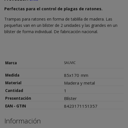
Perfectas para el control de plagas de ratones.
Trampas para ratones en forma de tablilla de madera. Las
pequeñas van en un blíster de 2 unidades y las grandes en un
blíster de forma individual. De fabricación nacional.
Marca
SAUVIC
85x170
mm
Medida
Madera y metal
Material
1
Cantidad
Blíster
Presentación
8423171151357
EAN - GTIN
Información