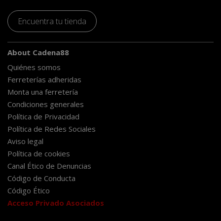
Encuentra tu tienda
About Cadena88
Quiénes somos
Ferreterías adheridas
Monta una ferretería
Condiciones generales
Política de Privacidad
Política de Redes Sociales
Aviso legal
Política de cookies
Canal Ético de Denuncias
Código de Conducta
Código Ético
Acceso Privado Asociados