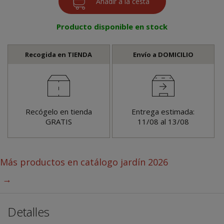
Producto disponible en stock
Recogida en TIENDA
Envío a DOMICILIO
Recógelo en tienda
Entrega estimada:
GRATIS
11/08 al 13/08
Más productos en
catálogo jardín 2026
→
Detalles