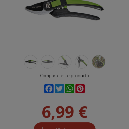
Comparte este producto
6,99 €