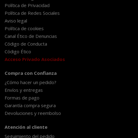
Política de Privacidad
Política de Redes Sociales
Aviso legal
Política de cookies
Canal Ético de Denuncias
Código de Conducta
Código Ético
Acceso Privado Asociados
Compra con Confianza
¿Cómo hacer un pedido?
Envíos y entregas
Formas de pago
Garantía compra segura
Devoluciones y reembolso
Atención al cliente
Seguimiento del pedido