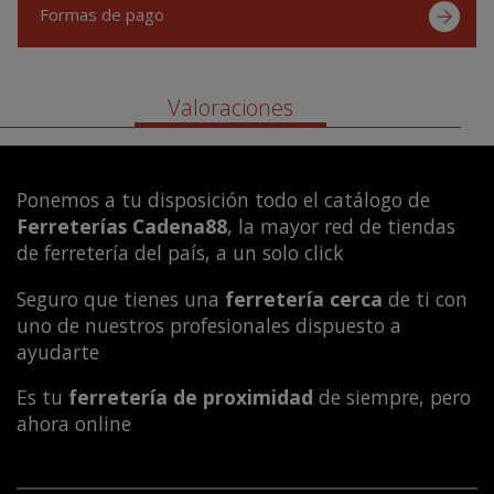
Formas de pago
Valoraciones
Ponemos a tu disposición todo el catálogo de
Ferreterías Cadena88
, la mayor red de tiendas
de ferretería del país, a un solo click
Seguro que tienes una
ferretería cerca
de ti con
uno de nuestros profesionales dispuesto a
ayudarte
Es tu
ferretería de proximidad
de siempre, pero
ahora online