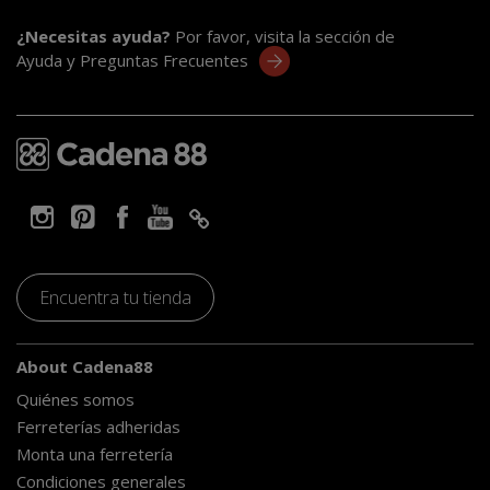
¿Necesitas ayuda?
Por favor, visita la sección de
Ayuda y Preguntas Frecuentes
Encuentra tu tienda
About Cadena88
Quiénes somos
Ferreterías adheridas
Monta una ferretería
Condiciones generales