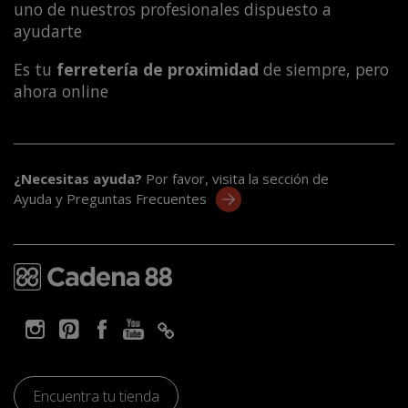
uno de nuestros profesionales dispuesto a
ayudarte
Es tu
ferretería de proximidad
de siempre, pero
ahora online
¿Necesitas ayuda?
Por favor, visita la sección de
Ayuda y Preguntas Frecuentes
Encuentra tu tienda