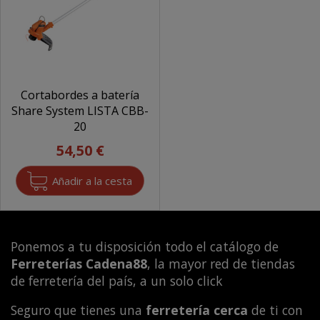
Cortabordes a batería
Share System LISTA CBB-
20
54,50 €
Ponemos a tu disposición todo el catálogo de
Ferreterías Cadena88
, la mayor red de tiendas
de ferretería del país, a un solo click
Seguro que tienes una
ferretería cerca
de ti con