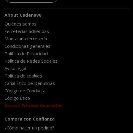
About Cadena88
Quiénes somos
Ferreterías adheridas
Monta una ferretería
Condiciones generales
Política de Privacidad
Política de Redes Sociales
Aviso legal
Política de cookies
Canal Ético de Denuncias
Código de Conducta
Código Ético
Acceso Privado Asociados
Compra con Confianza
¿Cómo hacer un pedido?