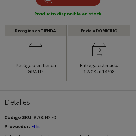
Producto disponible en stock
Recogida en TIENDA
Envío a DOMICILIO
Recógelo en tienda
Entrega estimada:
GRATIS
12/08 al 14/08
Detalles
Código SKU:
8706N270
Proveedor:
Ehlis