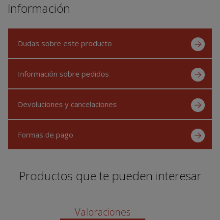
Información
Dudas sobre este producto
Información sobre pedidos
Devoluciones y cancelaciones
Formas de pago
Productos que te pueden interesar
Valoraciones