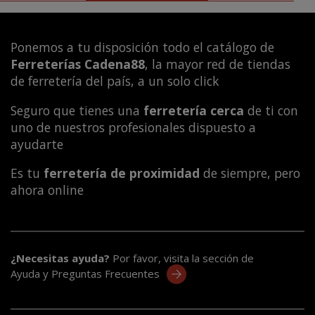
Ponemos a tu disposición todo el catálogo de
Ferreterías Cadena88
, la mayor red de tiendas
de ferretería del país, a un solo click
Seguro que tienes una
ferretería cerca
de ti con
uno de nuestros profesionales dispuesto a
ayudarte
Es tu
ferretería de proximidad
de siempre, pero
ahora online
¿Necesitas ayuda?
Por favor, visita la sección de
Ayuda y Preguntas Frecuentes