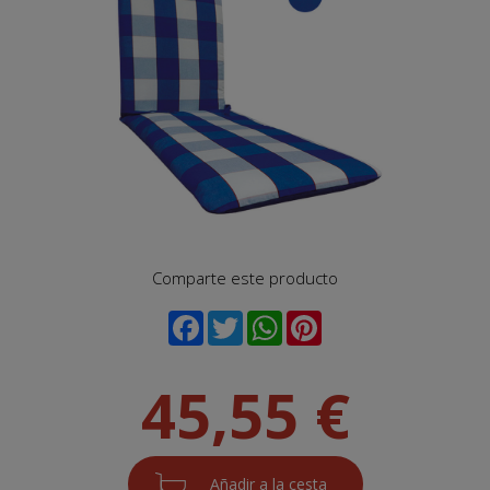
Comparte este producto
45,55 €