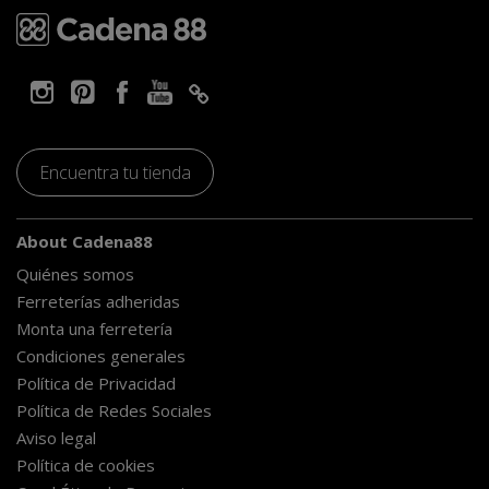
Encuentra tu tienda
About Cadena88
Quiénes somos
Ferreterías adheridas
Monta una ferretería
Condiciones generales
Política de Privacidad
Política de Redes Sociales
Aviso legal
Política de cookies