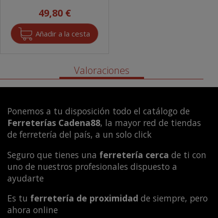
49,80 €
Valoraciones
Ponemos a tu disposición todo el catálogo de
Ferreterías Cadena88
, la mayor red de tiendas
de ferretería del país, a un solo click
Seguro que tienes una
ferretería cerca
de ti con
uno de nuestros profesionales dispuesto a
ayudarte
Es tu
ferretería de proximidad
de siempre, pero
ahora online