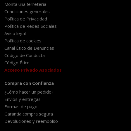
Monta una ferretería
Condiciones generales
Política de Privacidad
Política de Redes Sociales
Aviso legal
Política de cookies
Canal Ético de Denuncias
Código de Conducta
Código Ético
Acceso Privado Asociados
Compra con Confianza
¿Cómo hacer un pedido?
Envíos y entregas
Formas de pago
Garantía compra segura
Devoluciones y reembolso