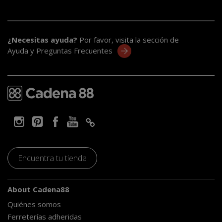
¿Necesitas ayuda?
Por favor, visita la sección de
Ayuda y Preguntas Frecuentes
Encuentra tu tienda
About Cadena88
Quiénes somos
Ferreterías adheridas