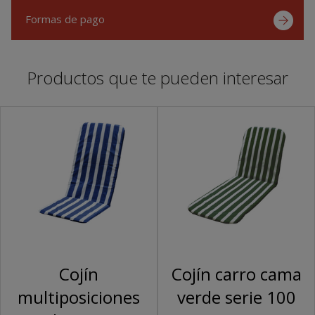
Formas de pago
Productos que te pueden interesar
Cojín
Cojín carro cama
multiposiciones
verde serie 100