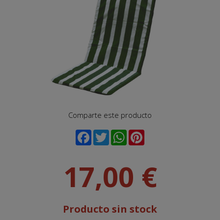
Comparte este producto
17,00 €
Producto sin stock