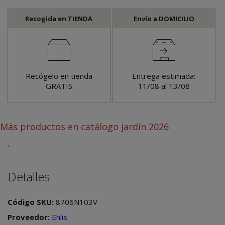
Recogida en TIENDA
Envío a DOMICILIO
Recógelo en tienda
Entrega estimada:
GRATIS
11/08 al 13/08
Más productos en
catálogo jardín 2026
→
Detalles
Código SKU:
8706N103V
Proveedor:
Ehlis