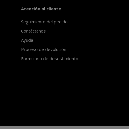
Atención al cliente
Seguimiento del pedido
Contáctanos
Ayuda
Proceso de devolución
Formulario de desestimiento