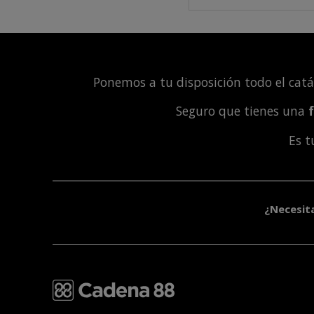
Ponemos a tu disposición todo el cat
Seguro que tienes una
Es 
¿Necesit