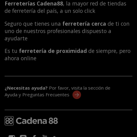
Ferreterías Cadena88
, la mayor red de tiendas
de ferretería del país, a un solo click
Seguro que tienes una
ferretería cerca
de ti con
uno de nuestros profesionales dispuesto a
ayudarte
Es tu
ferretería de proximidad
de siempre, pero
ahora online
¿Necesitas ayuda?
Por favor, visita la sección de
Ayuda y Preguntas Frecuentes