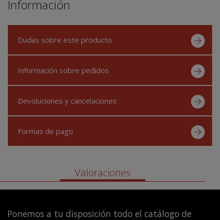
Información
Dudas sobre este producto
Información sobre pedidos
Devoluciones y cancelaciones
Formas de pago
Valoraciones
Ponemos a tu disposición todo el catálogo de