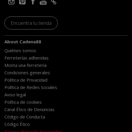
Encuentra tu tienda
About Cadena88
Quiénes somos
Ferreterías adheridas
Monta una ferretería
Condiciones generales
Política de Privacidad
Política de Redes Sociales
Aviso legal
Política de cookies
Canal Ético de Denuncias
Código de Conducta
Código Ético
Acceso Privado Asociados