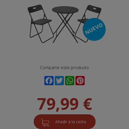
NUEVO
Comparte este producto
79,99 €