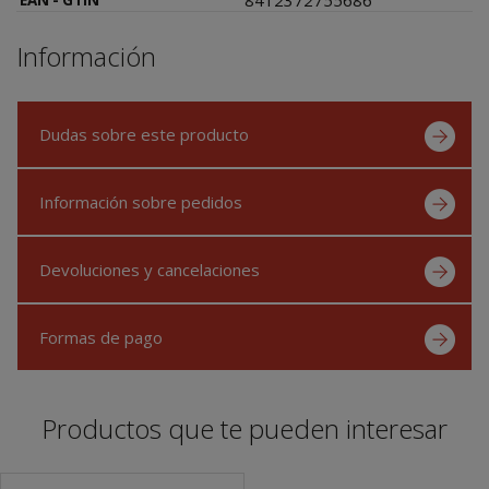
Información
Dudas sobre este producto
Información sobre pedidos
Devoluciones y cancelaciones
Formas de pago
Productos que te pueden interesar