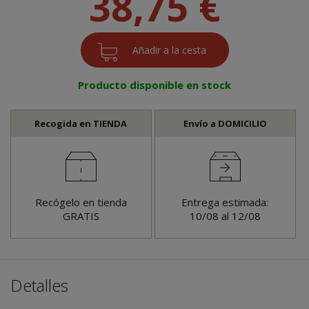
38,75 €
Producto disponible en stock
Recogida en TIENDA
Envío a DOMICILIO
Recógelo en tienda
Entrega estimada:
GRATIS
10/08 al 12/08
Detalles