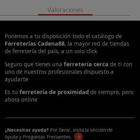
Valoraciones
Ponemos a tu disposición todo el catálogo de
Ferreterías Cadena88
, la mayor red de tiendas
de ferretería del país, a un solo click
Seguro que tienes una
ferretería cerca
de ti con
uno de nuestros profesionales dispuesto a
ayudarte
Es tu
ferretería de proximidad
de siempre, pero
ahora online
¿Necesitas ayuda?
Por favor, visita la sección de
Ayuda y Preguntas Frecuentes