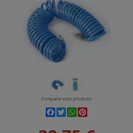
Comparte este producto