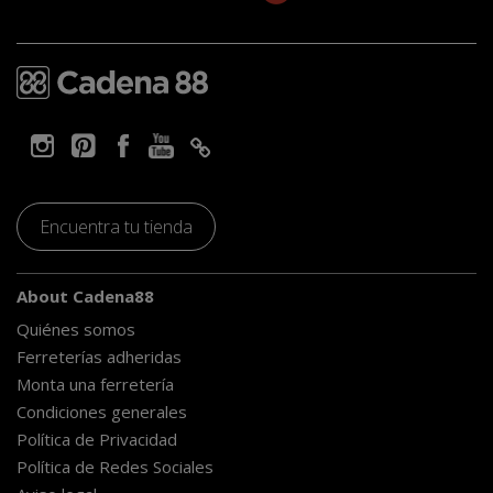
Encuentra tu tienda
About Cadena88
Quiénes somos
Ferreterías adheridas
Monta una ferretería
Condiciones generales
Política de Privacidad
Política de Redes Sociales