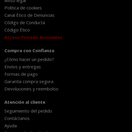
Aviso legal
Política de cookies
Canal Ético de Denuncias
Código de Conducta
Código Ético
Acceso Privado Asociados
Compra con Confianza
¿Cómo hacer un pedido?
Envíos y entregas
Formas de pago
Garantía compra segura
Devoluciones y reembolso
Atención al cliente
Seguimiento del pedido
Contáctanos
Ayuda