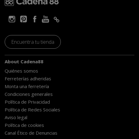
Encuentra tu tienda
About Cadena88
Quiénes somos
Ferreterías adheridas
Monta una ferretería
Condiciones generales
Política de Privacidad
Política de Redes Sociales
Aviso legal
Política de cookies
Canal Ético de Denuncias