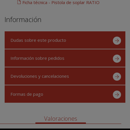
Ficha técnica - Pistola de soplar RATIO
Información
Dudas sobre este producto
Información sobre pedidos
Devoluciones y cancelaciones
Formas de pago
Valoraciones