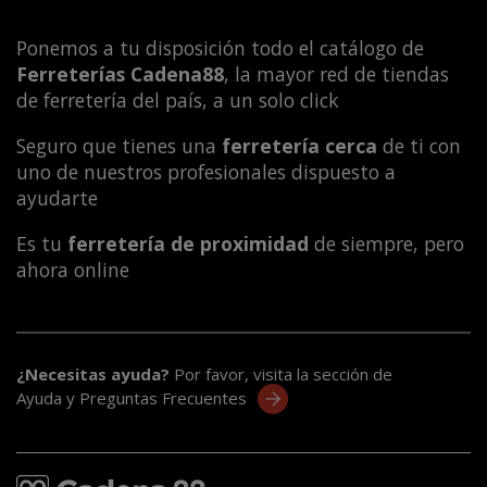
Ponemos a tu disposición todo el catálogo de
Ferreterías Cadena88
, la mayor red de tiendas
de ferretería del país, a un solo click
Seguro que tienes una
ferretería cerca
de ti con
uno de nuestros profesionales dispuesto a
ayudarte
Es tu
ferretería de proximidad
de siempre, pero
ahora online
¿Necesitas ayuda?
Por favor, visita la sección de
Ayuda y Preguntas Frecuentes