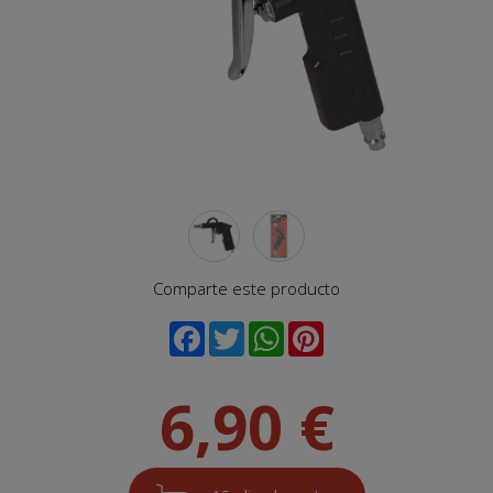
Comparte este producto
6,90 €