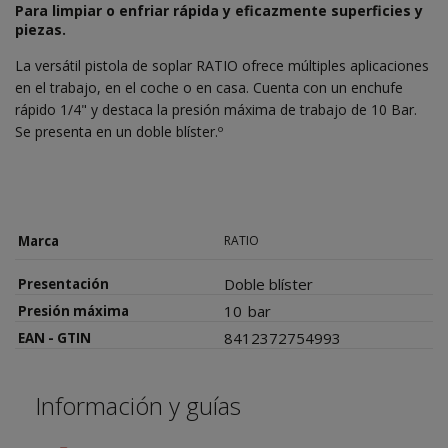
Para limpiar o enfriar rápida y eficazmente superficies y
piezas.
La versátil pistola de soplar RATIO ofrece múltiples aplicaciones
en el trabajo, en el coche o en casa. Cuenta con un enchufe
rápido 1/4" y destaca la presión máxima de trabajo de 10 Bar.
Se presenta en un doble blíster.º
Marca
RATIO
Doble blíster
Presentación
10
bar
Presión máxima
8412372754993
EAN - GTIN
Información y guías