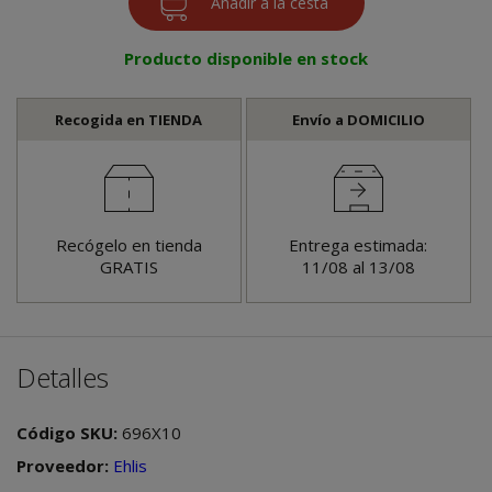
Producto disponible en stock
Recogida en TIENDA
Envío a DOMICILIO
Recógelo en tienda
Entrega estimada:
GRATIS
11/08 al 13/08
Detalles
Código SKU:
696X10
Proveedor:
Ehlis