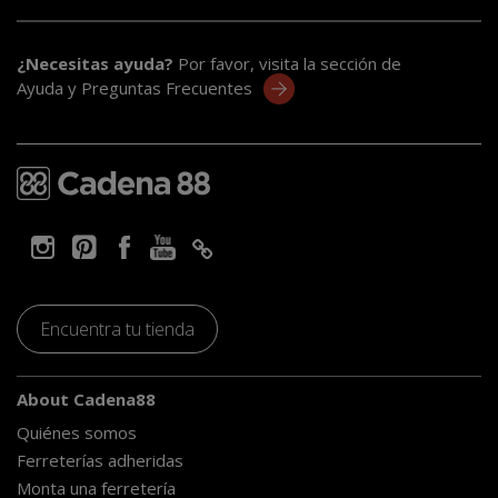
¿Necesitas ayuda?
Por favor, visita la sección de
Ayuda y Preguntas Frecuentes
Encuentra tu tienda
About Cadena88
Quiénes somos
Ferreterías adheridas
Monta una ferretería