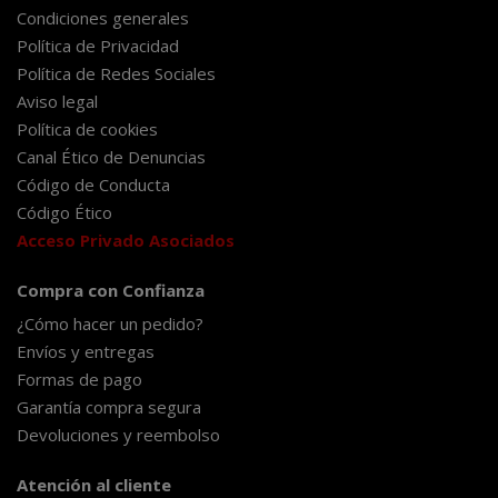
Condiciones generales
Política de Privacidad
Política de Redes Sociales
Aviso legal
Política de cookies
Canal Ético de Denuncias
Código de Conducta
Código Ético
Acceso Privado Asociados
Compra con Confianza
¿Cómo hacer un pedido?
Envíos y entregas
Formas de pago
Garantía compra segura
Devoluciones y reembolso
Atención al cliente