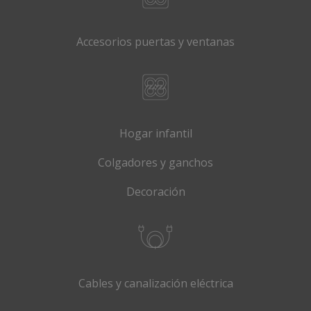
Accesorios puertas y ventanas
Hogar infantil
Colgadores y ganchos
Decoración
Cables y canalización eléctrica