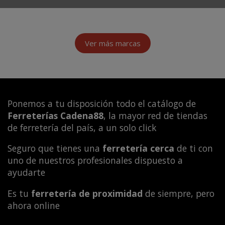
Ver más marcas
Ponemos a tu disposición todo el catálogo de
Ferreterías Cadena88
, la mayor red de tiendas
de ferretería del país, a un solo click
Seguro que tienes una
ferretería cerca
de ti con
uno de nuestros profesionales dispuesto a
ayudarte
Es tu
ferretería de proximidad
de siempre, pero
ahora online