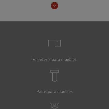
Ferretería para muebles
Patas para muebles