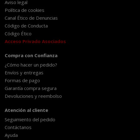
Aviso legal
Política de cookies
Canal Ético de Denuncias
Código de Conducta
Código Ético
Acceso Privado Asociados
Compra con Confianza
¿Cómo hacer un pedido?
Envíos y entregas
Formas de pago
Garantía compra segura
Devoluciones y reembolso
Atención al cliente
Seguimiento del pedido
Contáctanos
Ayuda