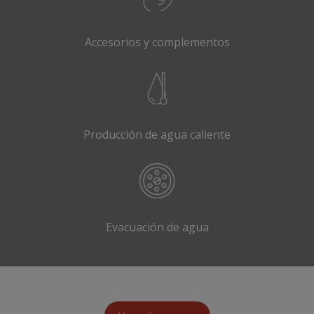
Accesorios y complementos
Producción de agua caliente
Evacuación de agua