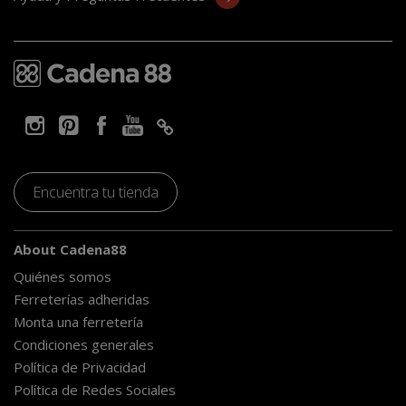
Encuentra tu tienda
About Cadena88
Quiénes somos
Ferreterías adheridas
Monta una ferretería
Condiciones generales
Política de Privacidad
Política de Redes Sociales