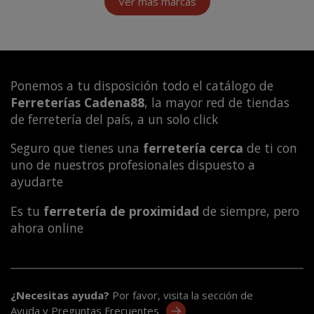
Ver más marcas
Ponemos a tu disposición todo el catálogo de
Ferreterías Cadena88
, la mayor red de tiendas
de ferretería del país, a un solo click
Seguro que tienes una
ferretería cerca
de ti con
uno de nuestros profesionales dispuesto a
ayudarte
Es tu
ferretería de proximidad
de siempre, pero
ahora online
¿Necesitas ayuda?
Por favor, visita la sección de
Ayuda y Preguntas Frecuentes