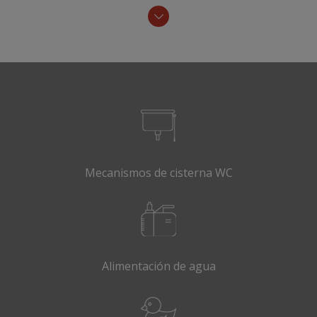
Mecanismos de cisterna WC
Alimentación de agua