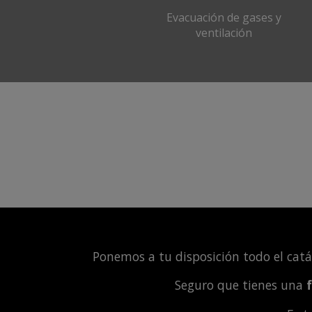
Evacuación de gases y
ventilación
Ponemos a tu disposición todo el cat
Seguro que tienes una