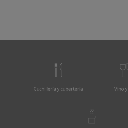
Cuchillería y cubertería
Vino y