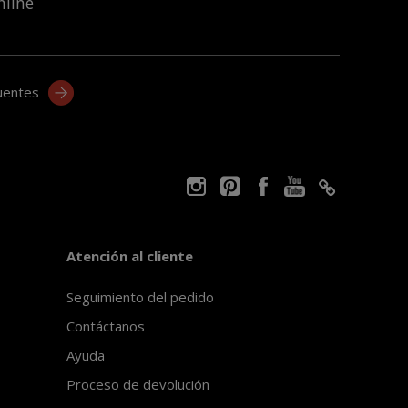
nline
uentes
Atención al cliente
Seguimiento del pedido
Contáctanos
Ayuda
Proceso de devolución