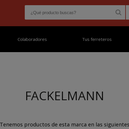
Colaboradores
Tus ferreteros
FACKELMANN
Tenemos productos de esta marca en las siguiente