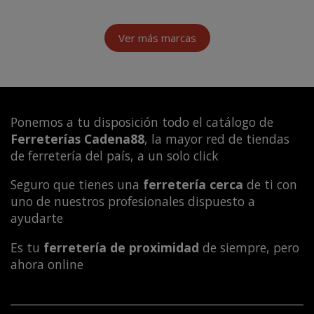
Ver más marcas
Ponemos a tu disposición todo el catálogo de
Ferreterías Cadena88
, la mayor red de tiendas
de ferretería del país, a un solo click
Seguro que tienes una
ferretería cerca
de ti con
uno de nuestros profesionales dispuesto a
ayudarte
Es tu
ferretería de proximidad
de siempre, pero
ahora online