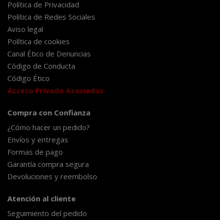
Política de Privacidad
Política de Redes Sociales
Aviso legal
Política de cookies
Canal Ético de Denuncias
Código de Conducta
Código Ético
Acceso Privado Asociados
Compra con Confianza
¿Cómo hacer un pedido?
Envíos y entregas
Formas de pago
Garantía compra segura
Devoluciones y reembolso
Atención al cliente
Seguimiento del pedido