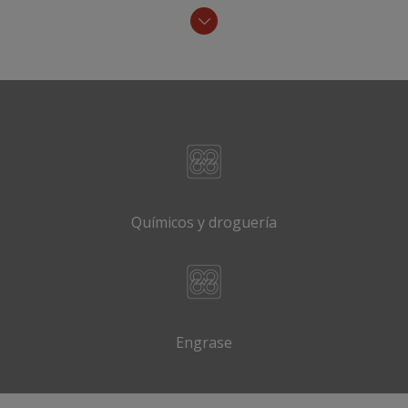
Químicos y droguería
Engrase