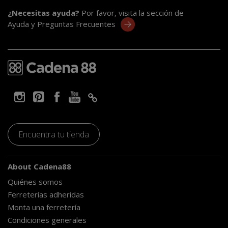
¿Necesitas ayuda?
Por favor, visita la sección de
Ayuda y Preguntas Frecuentes
Encuentra tu tienda
About Cadena88
Quiénes somos
Ferreterías adheridas
Monta una ferretería
Condiciones generales