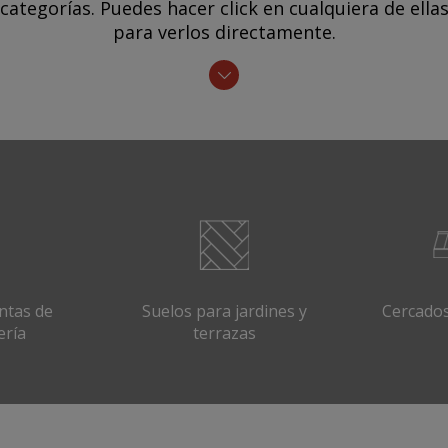
categorías. Puedes hacer click en cualquiera de ella
para verlos directamente.
ntas de
Suelos para jardines y
Cercado
ería
terrazas