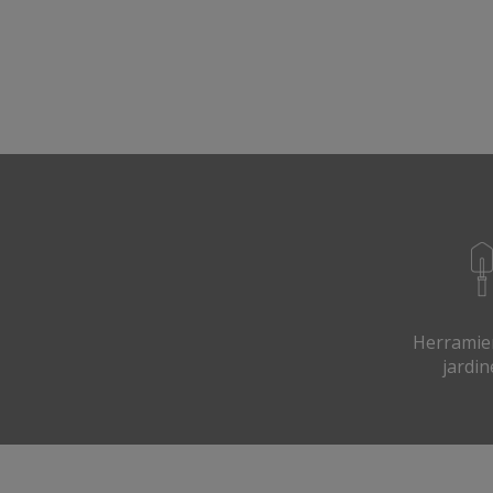
Herramie
jardin