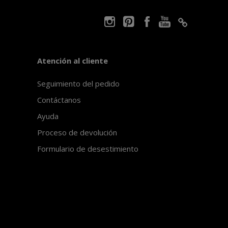
Atención al cliente
Seguimiento del pedido
Contáctanos
Ayuda
Proceso de devolución
Formulario de desestimiento