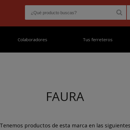
Colaboradores
Tus ferreteros
FAURA
Tenemos productos de esta marca en las siguiente