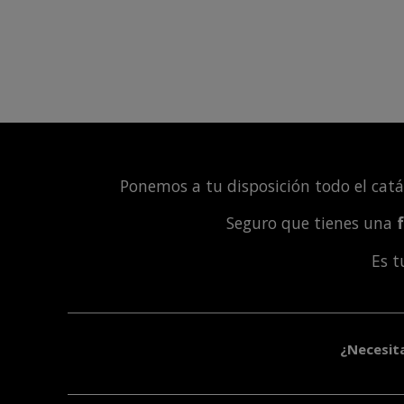
Ponemos a tu disposición todo el cat
Seguro que tienes una
Es 
¿Necesit